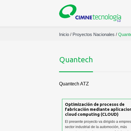
Inicio
/
Proyectos Nacionales
/
Quant
Quantech
Quantech ATZ
Optimización de procesos de
fabricación mediante aplicacio
cloud computing (CLOUD)
El presente proyecto va dirigido a empre
sector industrial de la automoción, más