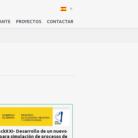
ANTE
PROYECTOS
CONTACTAR
ckXXI- Desarrollo de un nuevo
para simulación de procesos de