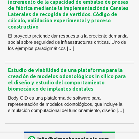
incremento de la capacidad de embalse de presas
de fábrica mediante la implementaciónde Canales
Laterales de recogida de vertidos. Código de
cálculo, validación experimental y proceso
constructivo
El proyecto pretende dar respuesta a la creciente demanda
social sobre seguridad de infraestructuras críticas. Uno de
los ejemplos paradigmáticos […]
Estudio de viabilidad de una plataforma para la
creación de modelos odontológicos in silico para
el diseño y estudio del comportamiento
biomecánico de implantes dentales
Body GiD es una plataforma de software para
representación de modelos odontológicos, que incluye la
simulación computacional del funcionamiento, diseño […]