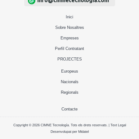
info@cimnetecnologia.com
Inici
Sobre Nosaltres
Empreses
Perfil Contratant
PROJECTES
Europeus
Nacionals
Regionals
Contacte
Copyright © 2026 CIMNE Tecnología. Tots els drets reservats. |
Text Legal
Desenvolupat per
Midatel