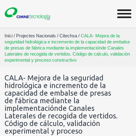
Inici
/
Projectes Nacionals
/
Citechsa
/
CALA- Mejora de la
seguridad hidrológica e incremento de la capacidad de embalse
de presas de fábrica mediante la implementaciónde Canales
Laterales de recogida de vertidos. Código de cálculo, validación
experimental y proceso constructivo
CALA- Mejora de la seguridad
hidrológica e incremento de la
capacidad de embalse de presas
de fábrica mediante la
implementaciónde Canales
Laterales de recogida de vertidos.
Código de cálculo, validación
experimental y proceso