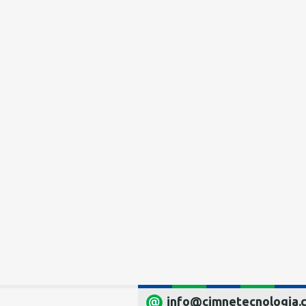
info@cimnetecnologia.