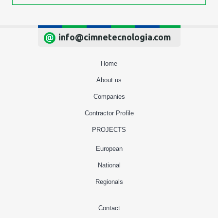
info@cimnetecnologia.com
Home
About us
Companies
Contractor Profile
PROJECTS
European
National
Regionals
Contact