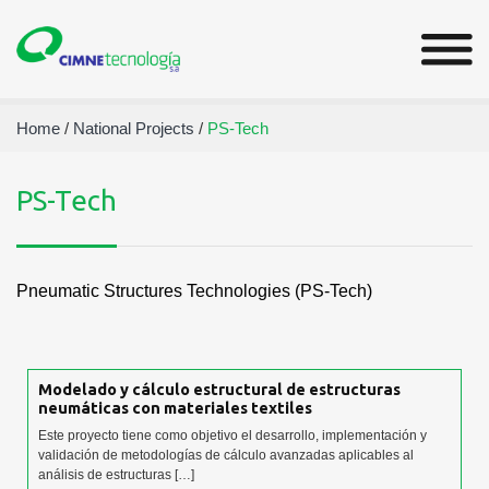
Home
/
National Projects
/
PS-Tech
PS-Tech
Pneumatic Structures Technologies (PS-Tech)
Modelado y cálculo estructural de estructuras
neumáticas con materiales textiles
Este proyecto tiene como objetivo el desarrollo, implementación y
validación de metodologías de cálculo avanzadas aplicables al
análisis de estructuras […]