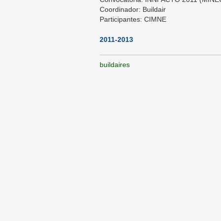
Coordinador: Buildair
Participantes: CIMNE
2011-2013
buildaires